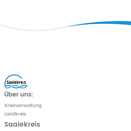
Über uns:
Kreisverwaltung
Landkreis
Saalekreis