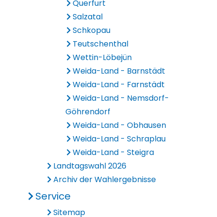
Querfurt
Salzatal
Schkopau
Teutschenthal
Wettin-Löbejün
Weida-Land - Barnstädt
Weida-Land - Farnstädt
Weida-Land - Nemsdorf-
Göhrendorf
Weida-Land - Obhausen
Weida-Land - Schraplau
Weida-Land - Steigra
Landtagswahl 2026
Archiv der Wahlergebnisse
Service
Sitemap