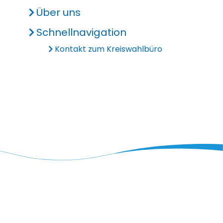
Über uns
Schnellnavigation
Kontakt zum Kreiswahlbüro