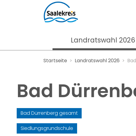
Landratswahl 2026
Startseite
Landratswahl 2026
Bad
Bad Dürrenb
Bad Dürrenberg gesamt
Siedlungsgrundschule