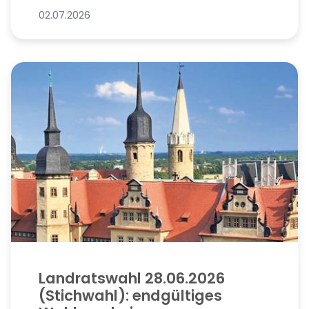
02.07.2026
Landratswahl 28.06.2026
(Stichwahl): endgültiges