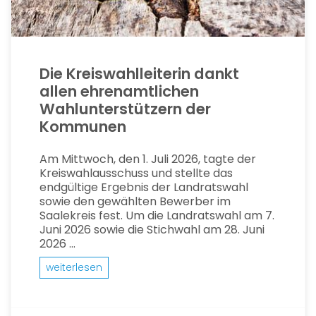
Die Kreiswahlleiterin dankt
allen ehrenamtlichen
Wahlunterstützern der
Kommunen
Am Mittwoch, den 1. Juli 2026, tagte der
Kreiswahlausschuss und stellte das
endgültige Ergebnis der Landratswahl
sowie den gewählten Bewerber im
Saalekreis fest. Um die Landratswahl am 7.
Juni 2026 sowie die Stichwahl am 28. Juni
2026 ...
weiterlesen