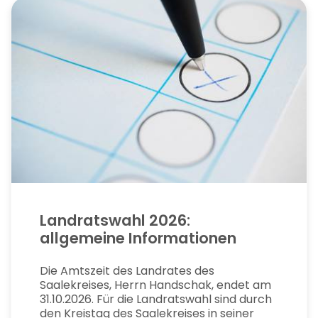
Landratswahl 2026:
allgemeine Informationen
Die Amtszeit des Landrates des
Saalekreises, Herrn Handschak, endet am
31.10.2026. Für die Landratswahl sind durch
den Kreistag des Saalekreises in seiner