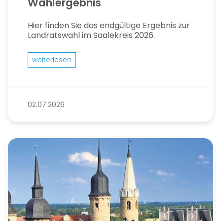
Wahlergebnis
Hier finden Sie das endgültige Ergebnis zur
Landratswahl im Saalekreis 2026.
weiterlesen
02.07.2026