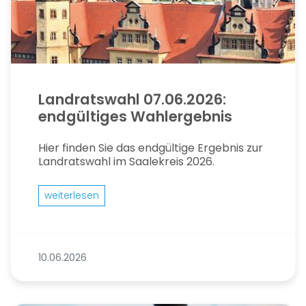
Landratswahl 07.06.2026:
endgültiges Wahlergebnis
Hier finden Sie das endgültige Ergebnis zur
Landratswahl im Saalekreis 2026.
weiterlesen
10.06.2026