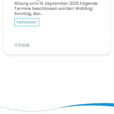
Sitzung vom 10. September 2025 folgende
Termine beschlossen worden: Wahltag:
Sonntag, den ...
weiterlesen
17.11.2025