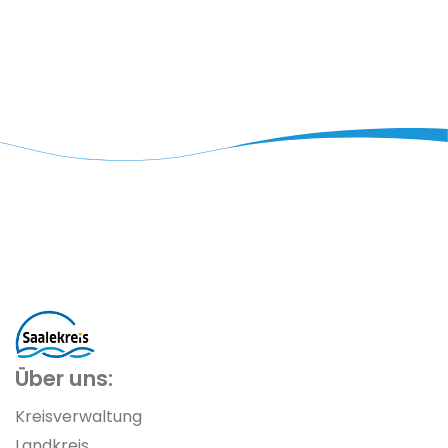
Über uns:
Kreisverwaltung
Landkreis